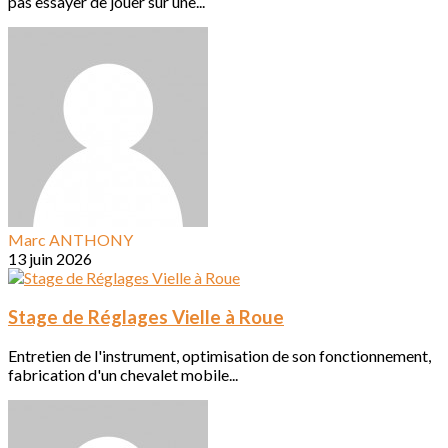
pas essayer de jouer sur une...
Marc ANTHONY
13 juin 2026
Stage de Réglages Vielle à Roue
Entretien de l'instrument, optimisation de son fonctionnement,
fabrication d'un chevalet mobile...