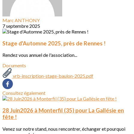
Marc ANTHONY
7 septembre 2025
Stage d'Automne 2025, près de Rennes !
Rendez vous annuel de l'association...
Documents
vrb-inscription-stage-baulon-2025.pdf
Consultez également
28 Juin2026 à Monterfil (35) pour La Gallésie en
fête !
Venez sur notre stand, nous rencontrer, échanger et pourquoi