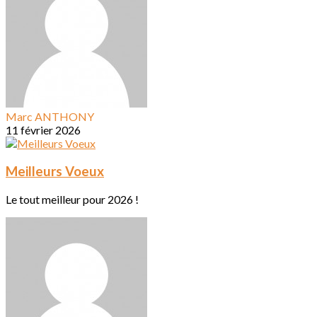
Marc ANTHONY
11 février 2026
Meilleurs Voeux
Le tout meilleur pour 2026 !