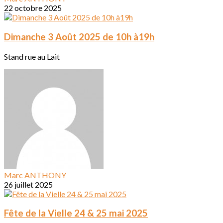
22 octobre 2025
Dimanche 3 Août 2025 de 10h à19h
Stand rue au Lait
Marc ANTHONY
26 juillet 2025
Fête de la Vielle 24 & 25 mai 2025