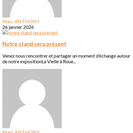
Marc ANTHONY
26 janvier 2026
Notre stand sera présent
Venez nous rencontrer et partager un moment d’échange autour
de notre expositionLa Vielle à Roue...
Marc ANTHONY