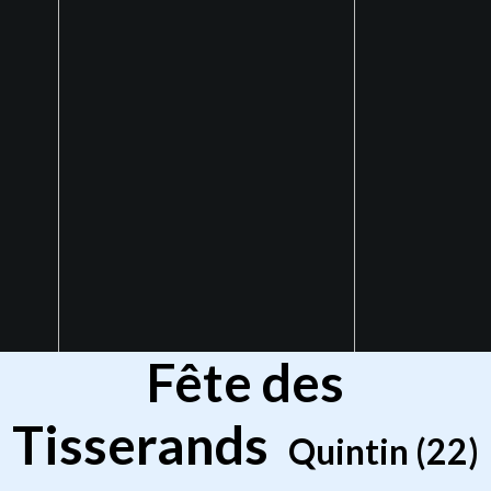
Fête des
Tisserands
Quintin (22)