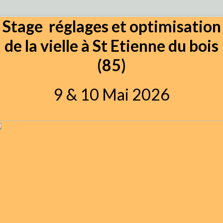
Stage réglages et optimisation
de la vielle à St Etienne du bois
(85)
9 & 10 Mai 2026