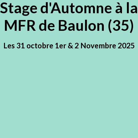
Stage d'Automne à la
MFR de Baulon (35)
Les 31 octobre 1er & 2 Novembre 2025