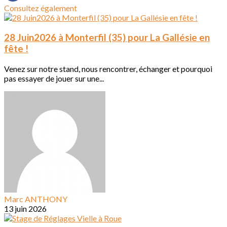
Consultez également
28 Juin2026 à Monterfil (35) pour La Gallésie en
fête !
Venez sur notre stand, nous rencontrer, échanger et pourquoi
pas essayer de jouer sur une...
Marc ANTHONY
13 juin 2026