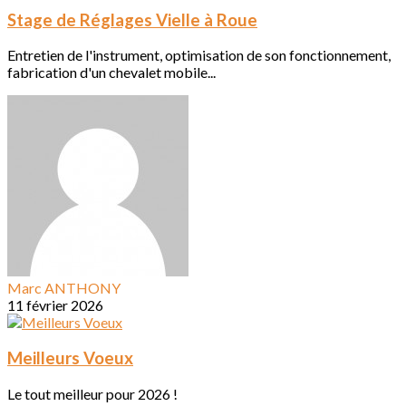
Stage de Réglages Vielle à Roue
Entretien de l'instrument, optimisation de son fonctionnement,
fabrication d'un chevalet mobile...
Marc ANTHONY
11 février 2026
Meilleurs Voeux
Le tout meilleur pour 2026 !