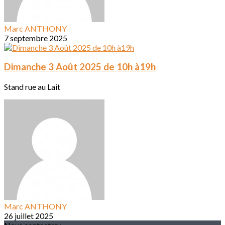
Marc ANTHONY
7 septembre 2025
Dimanche 3 Août 2025 de 10h à19h
Stand rue au Lait
Marc ANTHONY
26 juillet 2025