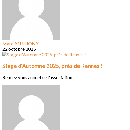
Marc ANTHONY
22 octobre 2025
Stage d'Automne 2025, près de Rennes !
Rendez vous annuel de l'association...