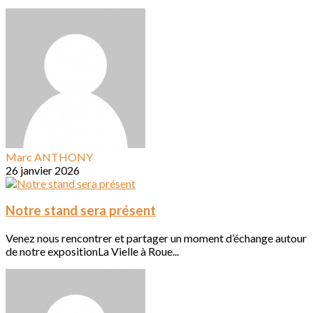
Marc ANTHONY
26 janvier 2026
Notre stand sera présent
Venez nous rencontrer et partager un moment d’échange autour
de notre expositionLa Vielle à Roue...